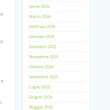
Aprile 2026
te
Marzo 2026
Febbraio 2026
Gennaio 2026
ti
Dicembre 2025
Novembre 2025
Ottobre 2025
Settembre 2025
 e
Luglio 2025
Giugno 2025
Il
Maggio 2025