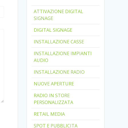
ATTIVAZIONE DIGITAL
SIGNAGE
DIGITAL SIGNAGE
INSTALLAZIONE CASSE
INSTALLAZIONE IMPIANTI
AUDIO
INSTALLAZIONE RADIO
NUOVE APERTURE
RADIO IN STORE
PERSONALIZZATA
RETAIL MEDIA
SPOT E PUBBLICITA