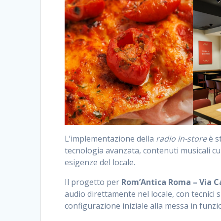
L’implementazione della
radio in-store
è s
tecnologia avanzata, contenuti musicali cu
esigenze del locale.
Il progetto per
Rom’Antica Roma – Via Ca
audio direttamente nel locale, con tecnici s
configurazione iniziale alla messa in funzi