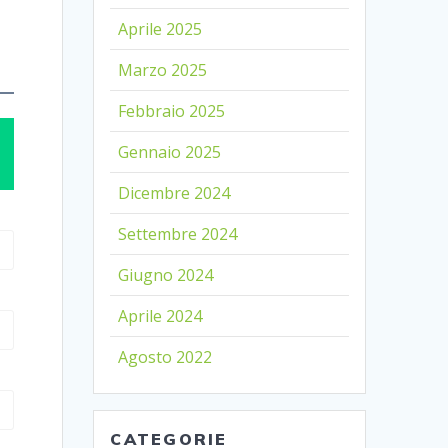
Aprile 2025
Marzo 2025
Febbraio 2025
Gennaio 2025
Dicembre 2024
Settembre 2024
Giugno 2024
Aprile 2024
Agosto 2022
CATEGORIE