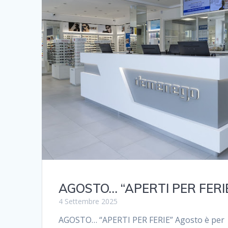
AGOSTO… “APERTI PER FERI
4 Settembre 2025
AGOSTO… “APERTI PER FERIE” Agosto è per