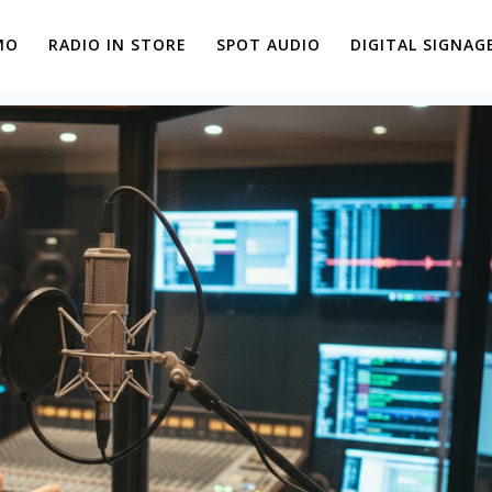
MO
RADIO IN STORE
SPOT AUDIO
DIGITAL SIGNAG