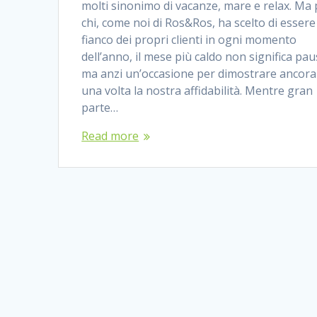
molti sinonimo di vacanze, mare e relax. Ma 
chi, come noi di Ros&Ros, ha scelto di essere
fianco dei propri clienti in ogni momento
dell’anno, il mese più caldo non significa pau
ma anzi un’occasione per dimostrare ancora
una volta la nostra affidabilità. Mentre gran
parte…
Read more