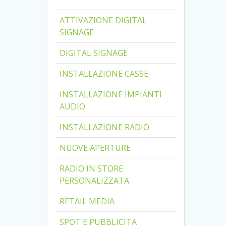
ATTIVAZIONE DIGITAL
SIGNAGE
DIGITAL SIGNAGE
INSTALLAZIONE CASSE
INSTALLAZIONE IMPIANTI
AUDIO
INSTALLAZIONE RADIO
NUOVE APERTURE
RADIO IN STORE
PERSONALIZZATA
RETAIL MEDIA
SPOT E PUBBLICITA