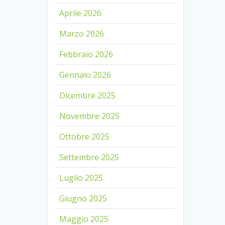
Aprile 2026
Marzo 2026
Febbraio 2026
Gennaio 2026
Dicembre 2025
Novembre 2025
Ottobre 2025
Settembre 2025
Luglio 2025
Giugno 2025
Maggio 2025