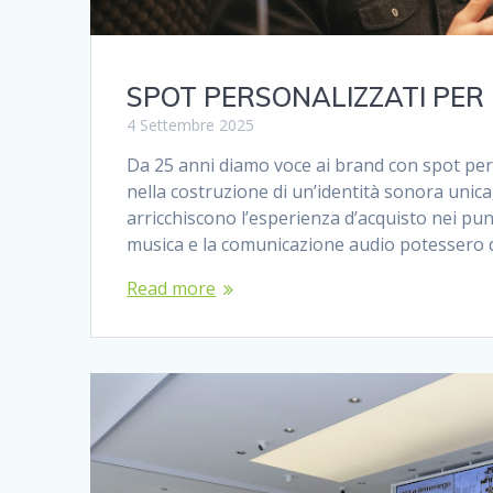
SPOT PERSONALIZZATI PER
4 Settembre 2025
Da 25 anni diamo voce ai brand con spot pe
nella costruzione di un’identità sonora unica
arricchiscono l’esperienza d’acquisto nei punt
musica e la comunicazione audio potessero 
Read more