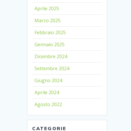
Aprile 2025
Marzo 2025
Febbraio 2025
Gennaio 2025
Dicembre 2024
Settembre 2024
Giugno 2024
Aprile 2024
Agosto 2022
CATEGORIE