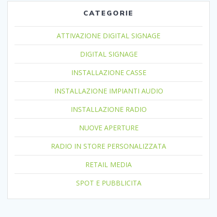
CATEGORIE
ATTIVAZIONE DIGITAL SIGNAGE
DIGITAL SIGNAGE
INSTALLAZIONE CASSE
INSTALLAZIONE IMPIANTI AUDIO
INSTALLAZIONE RADIO
NUOVE APERTURE
RADIO IN STORE PERSONALIZZATA
RETAIL MEDIA
SPOT E PUBBLICITA