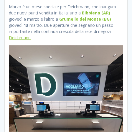
Marzo è un mese speciale per Deichmann, che inaugura
due nuovi punti vendita in Italia: uno a
Bibbiena
(AR)
giovedì
6
marzo e l’altro a
Grumello del Monte
(BG)
giovedì
13
marzo. Due aperture che segnano un passo
importante nella continua crescita della rete di negozi
Deichmann
.