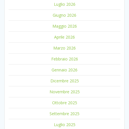
Luglio 2026
Giugno 2026
Maggio 2026
Aprile 2026
Marzo 2026
Febbraio 2026
Gennaio 2026
Dicembre 2025
Novembre 2025
Ottobre 2025
Settembre 2025
Luglio 2025