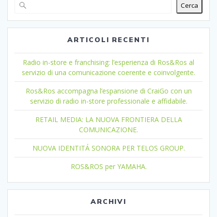
Cerca
ARTICOLI RECENTI
Radio in-store e franchising: l’esperienza di Ros&Ros al
servizio di una comunicazione coerente e coinvolgente.
Ros&Ros accompagna l’espansione di CraiGo con un
servizio di radio in-store professionale e affidabile.
RETAIL MEDIA: LA NUOVA FRONTIERA DELLA
COMUNICAZIONE.
NUOVA IDENTITÁ SONORA PER TELOS GROUP.
ROS&ROS per YAMAHA.
ARCHIVI