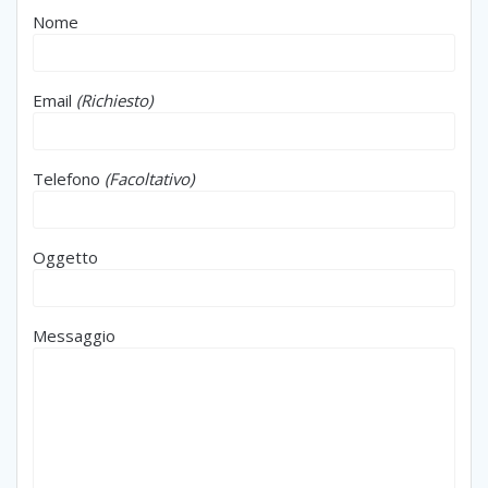
Nome
Email
(Richiesto)
Telefono
(Facoltativo)
Oggetto
Messaggio