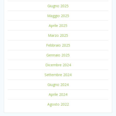
Giugno 2025
Maggio 2025
Aprile 2025
Marzo 2025
Febbraio 2025
Gennaio 2025
Dicembre 2024
Settembre 2024
Giugno 2024
Aprile 2024
Agosto 2022