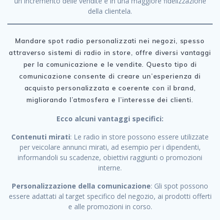
un incremento delle vendite e in una maggiore fidelizzazione
della clientela.
Mandare spot radio personalizzati nei negozi, spesso
attraverso sistemi di radio in store, offre diversi vantaggi
per la comunicazione e le vendite. Questo tipo di
comunicazione consente di creare un’esperienza di
acquisto personalizzata e coerente con il brand,
migliorando l’atmosfera e l’interesse dei clienti.
Ecco alcuni vantaggi specifici:
Contenuti mirati
: Le radio in store possono essere utilizzate
per veicolare annunci mirati, ad esempio per i dipendenti,
informandoli su scadenze, obiettivi raggiunti o promozioni
interne.
Personalizzazione della comunicazione
: Gli spot possono
essere adattati al target specifico del negozio, ai prodotti offerti
e alle promozioni in corso.