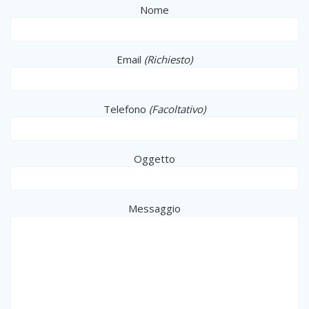
Nome
Email
(Richiesto)
Telefono
(Facoltativo)
Oggetto
Messaggio