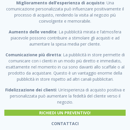
Miglioramento dell’esperienza di acquisto
: Una
comunicazione personalizzata può influenzare positivamente il
processo di acquisto, rendendo la visita al negozio più
coinvolgente e memorabile.
Aumento delle vendite
: La pubblicità mirata e l’atmosfera
piacevole possono contribuire a stimolare gli acquisti e ad
aumentare la spesa media per cliente.
Comunicazione più diretta
: La pubblicità in store permette di
comunicare con i clienti in un modo più diretto e immediato,
esattamente nel momento in cui sono davanti allo scaffale o al
prodotto da acquistare. Questo è un vantaggio enorme della
pubblicità in store rispetto ad altri canali pubblicitari.
Fidelizzazione dei clienti
: Un’esperienza di acquisto positiva e
personalizzata può aumentare la fedeltà del cliente verso il
negozio.
RICHIEDI UN PREVENTIVO
!
CONTATTACI