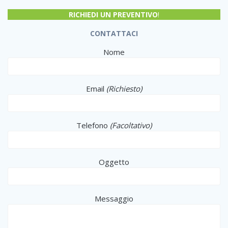
RICHIEDI UN PREVENTIVO
!
CONTATTACI
Nome
Email
(Richiesto)
Telefono
(Facoltativo)
Oggetto
Messaggio