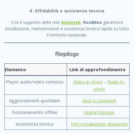
4. Affidabilità e assistenza tecnica
Con il supporto della rete
Geniotek
,
Ros&Ros
garantisce
installazione, manutenzione e assistenza tecnica rapida su tutto
il territorio nazionale.
Riepilogo
Elemento
Link di approfondimento
Player audio/video connessi
Video in-store
–
Radio in-
store
Aggiornamenti quotidiani
Spot e contenuti
Funzionamento offline
Digital Signage
Assistenza tecnica
FAQ installazione dispositivi