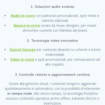
1. Soluzioni audio evolute
Radio in-store
con palinsesti personalizzati, spot mirati e
rubriche editoriali.
Musica in-store
curata da music designer, per creare
atmosfere coerenti con l’identità del brand.
2. Tecnologie video innovative
Digital Signage
per contenuti dinamici su schermi e totem
multimediali.
Video in-store
e spot promozionali, per comunicazioni ad
alto impatto.
3. Controllo remoto e aggiornamenti continui
Grazie alla gestione cloud, i contenuti vengono aggiornati
quotidianamente in automatico, con la possibilità di intervenire
in tempo reale
. Allo stesso tempo, la tecnologia Ros&Ros
assicura continuità operativa anche offline, evitando blocchi o
interruzioni.